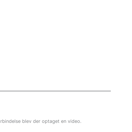
orbindelse blev der optaget en video.