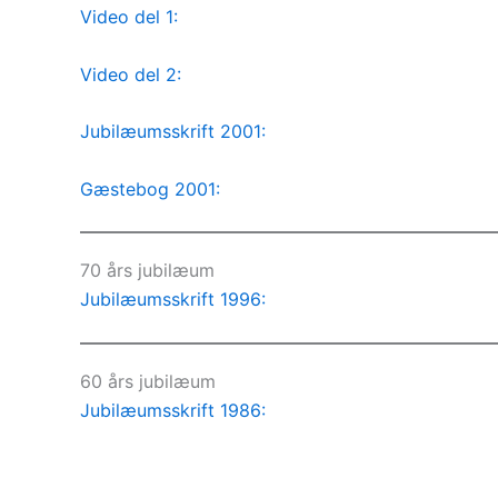
Video del 1:
Video del 2:
Jubilæumsskrift 2001:
Gæstebog 2001:
70 års jubilæum
Jubilæumsskrift 1996:
60 års jubilæum
Jubilæumsskrift 1986: