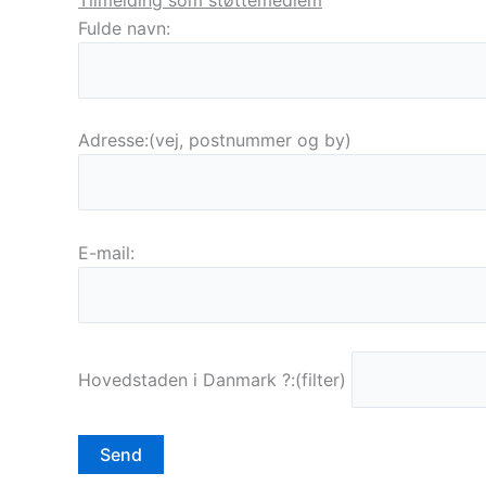
Fulde navn:
Adresse:(vej, postnummer og by)
E-mail:
Hovedstaden i Danmark ?:(filter)