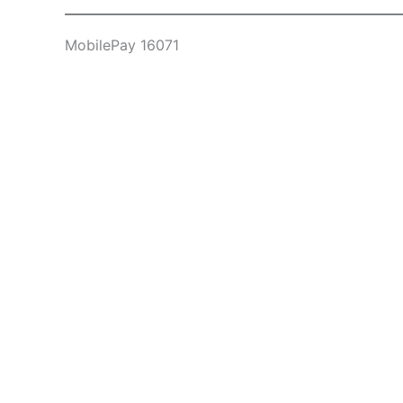
MobilePay 16071