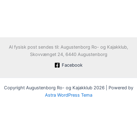
Al fysisk post sendes til: Augustenborg Ro- og Kajakklub,
Skovvænget 24, 6440 Augustenborg
Facebook
Copyright Augustenborg Ro- og Kajakklub 2026 | Powered by
Astra WordPress Tema
Velkommen til Augustenborg Roklub
Klubben