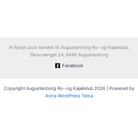
Al fysisk post sendes til: Augustenborg Ro- og Kajakklub,
Skovvænget 24, 6440 Augustenborg
Facebook
Copyright Augustenborg Ro- og Kajakklub 2026 | Powered by
Astra WordPress Tema
Velkommen til Augustenborg Roklub
Klubben