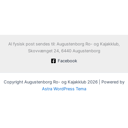
Al fysisk post sendes til: Augustenborg Ro- og Kajakklub,
Skovvænget 24, 6440 Augustenborg
Facebook
Copyright Augustenborg Ro- og Kajakklub 2026 | Powered by
Astra WordPress Tema
Velkommen til Augustenborg Roklub
Klubben