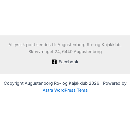
Al fysisk post sendes til: Augustenborg Ro- og Kajakklub,
Skovvænget 24, 6440 Augustenborg
Facebook
Copyright Augustenborg Ro- og Kajakklub 2026 | Powered by
Astra WordPress Tema
Velkommen til Augustenborg Roklub
Klubben