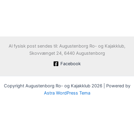
Al fysisk post sendes til: Augustenborg Ro- og Kajakklub,
Skovvænget 24, 6440 Augustenborg
Facebook
Copyright Augustenborg Ro- og Kajakklub 2026 | Powered by
Astra WordPress Tema
Velkommen til Augustenborg Roklub
Klubben