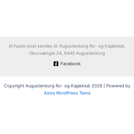
Al fysisk post sendes til: Augustenborg Ro- og Kajakklub,
Skovvænget 24, 6440 Augustenborg
Facebook
Copyright Augustenborg Ro- og Kajakklub 2026 | Powered by
Astra WordPress Tema
Velkommen til Augustenborg Roklub
Klubben