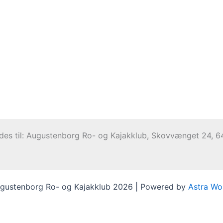
ndes til: Augustenborg Ro- og Kajakklub, Skovvænget 24,
gustenborg Ro- og Kajakklub 2026 | Powered by
Astra Wo