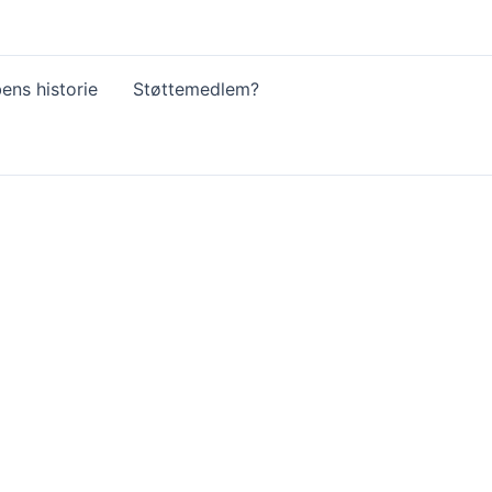
ens historie
Støttemedlem?