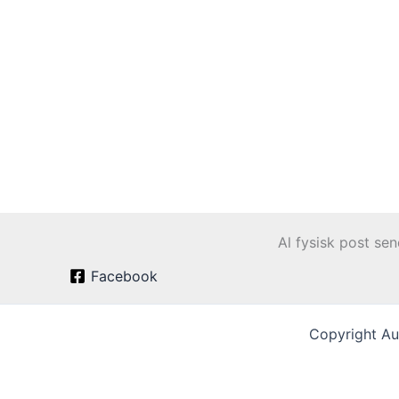
Al fysisk post se
Facebook
Copyright Au