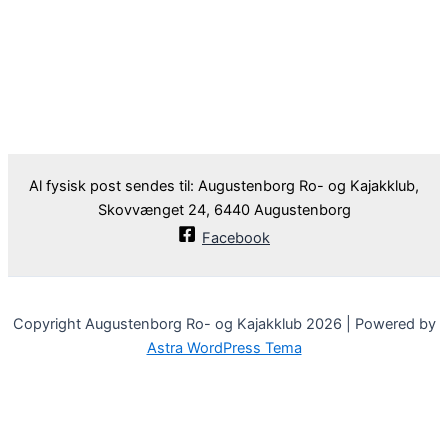
Al fysisk post sendes til: Augustenborg Ro- og Kajakklub,
Skovvænget 24, 6440 Augustenborg
Facebook
Copyright Augustenborg Ro- og Kajakklub 2026 | Powered by
Astra WordPress Tema
Velkommen til Augustenborg Roklub