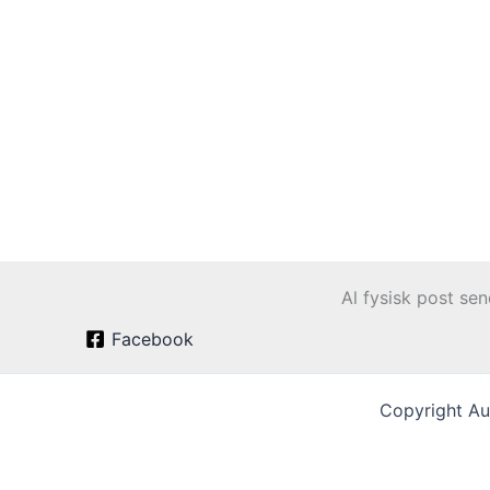
Al fysisk post se
Facebook
Copyright Au