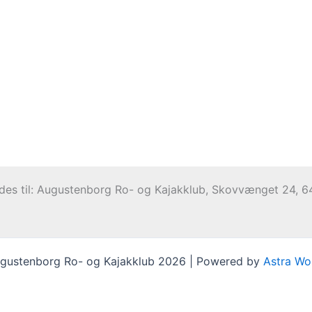
ndes til: Augustenborg Ro- og Kajakklub, Skovvænget 24,
gustenborg Ro- og Kajakklub 2026 | Powered by
Astra Wo