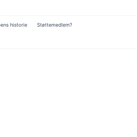
ens historie
Støttemedlem?