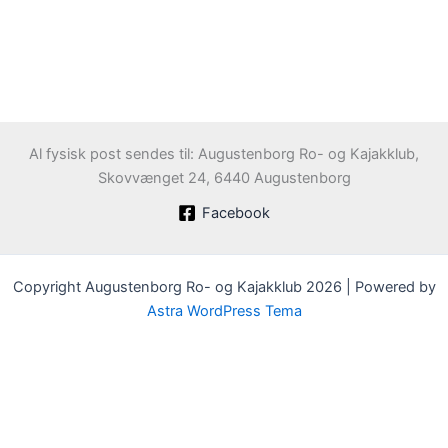
Al fysisk post sendes til: Augustenborg Ro- og Kajakklub,
Skovvænget 24, 6440 Augustenborg
Facebook
Copyright Augustenborg Ro- og Kajakklub 2026 | Powered by
Astra WordPress Tema
Velkommen til Augustenborg Roklub
Klubben