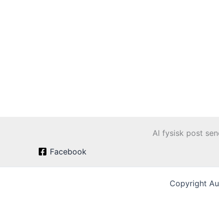
Al fysisk post se
Facebook
Copyright Au