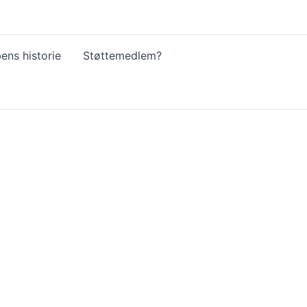
ens historie
Støttemedlem?