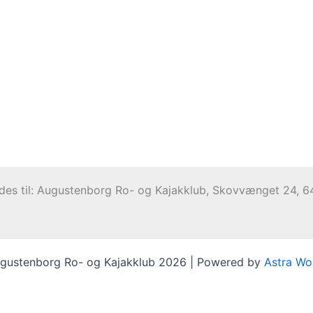
ndes til: Augustenborg Ro- og Kajakklub, Skovvænget 24,
gustenborg Ro- og Kajakklub 2026 | Powered by
Astra Wo